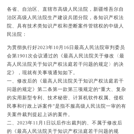
各省、自治区、直辖市高级人民法院，新疆维吾尔自
治区高级人民法院生产建设兵团分院，各知识产权法
院、具有技术类知识产权和垄断案件管辖权的中级人
民法院：
为贯彻执行好2023年10月16日最高人民法院审判委员
会第1901次会议通过的《最高人民法院关于修改〈最
高人民法院关于知识产权法庭若干问题的规定〉的决
定》，现就有关事项通知如下。
一、修改后的《最高人民法院关于知识产权法庭若干
问题的规定》第二条第一款第三项规定的“重大、复杂
的实用新型专利、技术秘密、计算机软件权属、侵权
民事和行政上诉案件”是指不服高级人民法院一审的有
关案件裁判提起上诉的案件。
二、2023年11月1日以后作出裁判的、不属于修改后
的《最高人民法院关于知识产权法庭若干问题的规