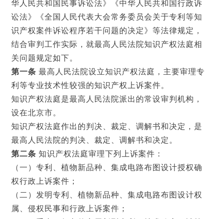
华人民共和国民事诉讼法》《中华人民共和国行政诉
讼法》《全国人民代表大会常务委员会关于专利等知
识产权案件诉讼程序若干问题的决定》等法律规定，
结合审判工作实际，就最高人民法院知识产权法庭相
关问题规定如下。
第一条
最高人民法院设立知识产权法庭，主要审理专
利等专业技术性较强的知识产权上诉案件。
知识产权法庭是最高人民法院派出的常设审判机构，
设在北京市。
知识产权法庭作出的判决、裁定、调解书和决定，是
最高人民法院的判决、裁定、调解书和决定。
第二条
知识产权法庭审理下列上诉案件：
（一）专利、植物新品种、集成电路布图设计授权确
权行政上诉案件；
（二）发明专利、植物新品种、集成电路布图设计权
属、侵权民事和行政上诉案件；