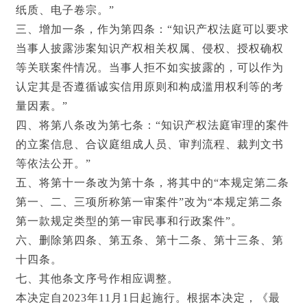
纸质、电子卷宗。”
三、增加一条，作为第四条：“知识产权法庭可以要求
当事人披露涉案知识产权相关权属、侵权、授权确权
等关联案件情况。当事人拒不如实披露的，可以作为
认定其是否遵循诚实信用原则和构成滥用权利等的考
量因素。”
四、将第八条改为第七条：“知识产权法庭审理的案件
的立案信息、合议庭组成人员、审判流程、裁判文书
等依法公开。”
五、将第十一条改为第十条，将其中的“本规定第二条
第一、二、三项所称第一审案件”改为“本规定第二条
第一款规定类型的第一审民事和行政案件”。
六、删除第四条、第五条、第十二条、第十三条、第
十四条。
七、其他条文序号作相应调整。
本决定自2023年11月1日起施行。根据本决定，《最