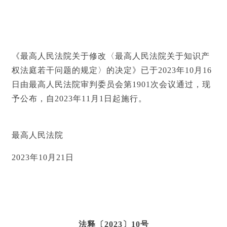
《最高人民法院关于修改〈最高人民法院关于知识产
权法庭若干问题的规定〉的决定》已于2023年10月16
日由最高人民法院审判委员会第1901次会议通过，现
予公布，自2023年11月1日起施行。
最高人民法院
2023年10月21日
法释〔2023〕10号