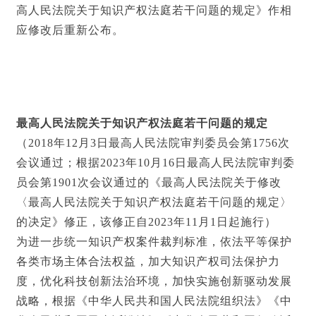
高人民法院关于知识产权法庭若干问题的规定》作相
应修改后重新公布。
最高人民法院
关于知识产权法庭若干问题的规定
（2018年12月3日最高人民法院审判委员会第1756次
会议通过；根据2023年10月16日最高人民法院审判委
员会第1901次会议通过的《最高人民法院关于修改
〈最高人民法院关于知识产权法庭若干问题的规定〉
的决定》修正，该修正自2023年11月1日起施行）
为进一步统一知识产权案件裁判标准，依法平等保护
各类市场主体合法权益，加大知识产权司法保护力
度，优化科技创新法治环境，加快实施创新驱动发展
战略，根据《中华人民共和国人民法院组织法》《中