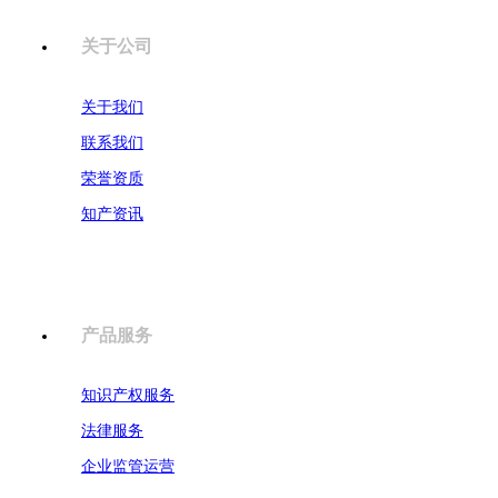
关于公司
关于我们
联系我们
荣誉资质
知产资讯
产品服务
知识产权服务
法律服务
企业监管运营