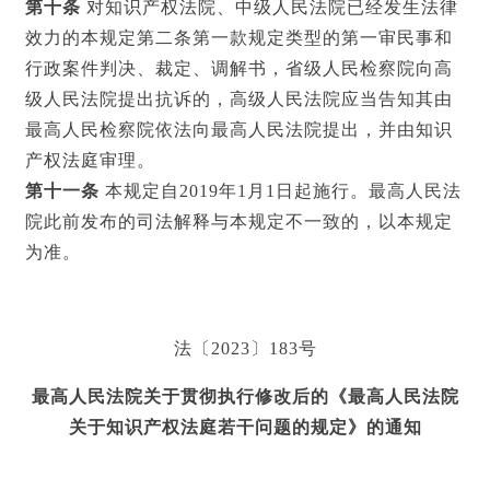
第十条
对知识产权法院、中级人民法院已经发生法律
效力的本规定第二条第一款规定类型的第一审民事和
行政案件判决、裁定、调解书，省级人民检察院向高
级人民法院提出抗诉的，高级人民法院应当告知其由
最高人民检察院依法向最高人民法院提出，并由知识
产权法庭审理。
第十一条
本规定自2019年1月1日起施行。最高人民法
院此前发布的司法解释与本规定不一致的，以本规定
为准。
法〔2023〕183号
最高人民法院关于
贯彻执行修改后的《最高人民法院
关于知识产权法庭
若干问题的规定》的通知