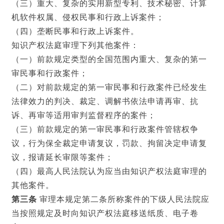
（三）重大、复杂的实用新型专利、技术秘密、计算
机软件权属、侵权民事和行政上诉案件；
（四）垄断民事和行政上诉案件。
知识产权法庭审理下列其他案件：
（一）前款规定类型的全国范围内重大、复杂的第一
审民事和行政案件；
（二）对前款规定的第一审民事和行政案件已经发生
法律效力的判决、裁定、调解书依法申请再审、抗
诉、再审等适用审判监督程序的案件；
（三）前款规定的第一审民事和行政案件管辖权争
议，行为保全裁定申请复议，罚款、拘留决定申请复
议，报请延长审限等案件；
（四）最高人民法院认为应当由知识产权法庭审理的
其他案件。
第三条
审理本规定第二条所称案件的下级人民法院应
当按照规定及时向知识产权法庭移送纸质、电子卷