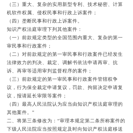
（三）重大、复杂的实用新型专利、技术秘密、计算
机软件权属、侵权民事和行政上诉案件；
（四）垄断民事和行政上诉案件。
知识产权法庭审理下列其他案件：
（一）前款规定类型的全国范围内重大、复杂的第一
审民事和行政案件；
（二）对前款规定的第一审民事和行政案件已经发生
法律效力的判决、裁定、调解书依法申请再审、抗
诉、再审等适用审判监督程序的案件；
（三）前款规定的第一审民事和行政案件管辖权争
议，行为保全裁定申请复议，罚款、拘留决定申请复
议，报请延长审限等案件；
（四）最高人民法院认为应当由知识产权法庭审理的
其他案件。”
二、将第三条修改为：“审理本规定第二条所称案件的
下级人民法院应当按照规定及时向知识产权法庭移送