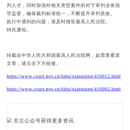
判人才，同时加强对相关类型案件的对下审判业务指
导监督，确保裁判标准统一，不断提升审判质效。
执行中遇到的问题，请及时报告最高人民法院。
特此通知。
转载自中华人民共和国最高人民法院网，如需查看原
文章，请点击下方链接。
https://www.court.gov.cn/fabu/xiangqing/416012.html
https://www.court.gov.cn/fabu/xiangqing/416002.html
关注公众号获得更多资讯