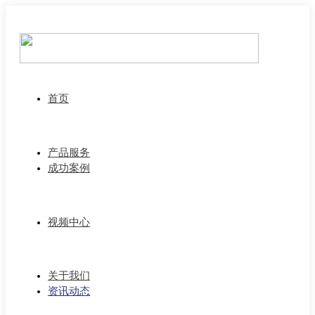
首页
产品服务
成功案例
视频中心
关于我们
资讯动态