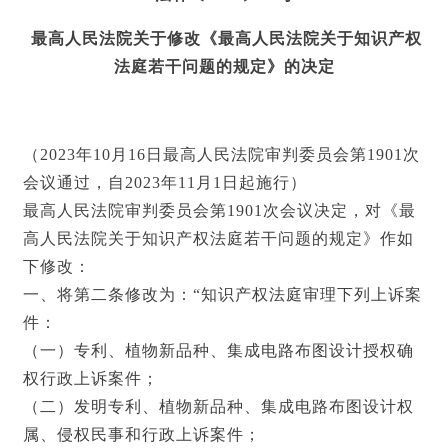
最高人民法院
关于修改《最高人民法院关于知识产权
法庭
若干问题的规定》的决定
（2023年10月16日最高人民法院审判委员会第1901次
会议通过，自2023年11月1日起施行）
最高人民法院审判委员会第1901次会议决定，对《最
高人民法院关于知识产权法庭若干问题的规定》作如
下修改：
一、将第二条修改为：“知识产权法庭审理下列上诉案
件：
（一）专利、植物新品种、集成电路布图设计授权确
权行政上诉案件；
（二）发明专利、植物新品种、集成电路布图设计权
属、侵权民事和行政上诉案件；