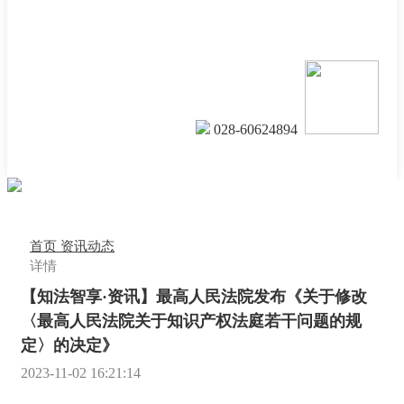
028-60624894
首页
资讯动态
详情
【知法智享·资讯】最高人民法院发布《关于修改
〈最高人民法院关于知识产权法庭若干问题的规
定〉的决定》
2023-11-02 16:21:14