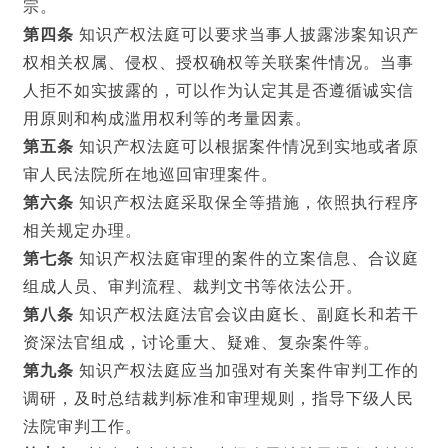
宗。
第四条
知识产权法庭可以要求当事人披露涉案知识产
权相关权属、侵权、授权确权等关联案件情况。当事
人拒不如实披露的，可以作为认定其是否遵循诚实信
用原则和构成滥用权利等的考量因素。
第五条
知识产权法庭可以根据案件情况到实地或者原
审人民法院所在地巡回审理案件。
第六条
知识产权法庭采取保全等措施，依照执行程序
相关规定办理。
第七条
知识产权法庭审理的案件的立案信息、合议庭
组成人员、审判流程、裁判文书等依法公开。
第八条
知识产权法庭法官会议由庭长、副庭长和若干
资深法官组成，讨论重大、疑难、复杂案件等。
第九条
知识产权法庭应当加强对有关案件审判工作的
调研，及时总结裁判标准和审理规则，指导下级人民
法院审判工作。